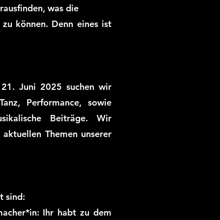
rausfinden, was die
 zu können. Denn eines ist
 21. Juni 2025 suchen wir
 Tanz, Performance, sowie
sikalische Beiträge. Wir
n aktuellen Themen unserer
 sind:
macher*in: Ihr habt zu dem