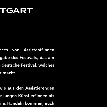
TTGART
ces von Assistent*innen
gabe des Festivals, das am
 deutsche Festival, welches
r macht.
wie aus den Assistierenden
 jungen Künstler*innen als
 ins Handeln kommen, euch