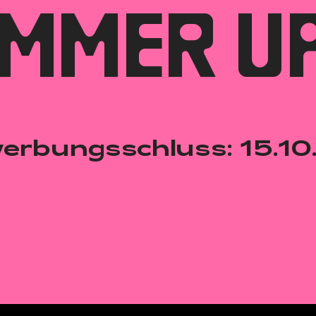
MMER UP
erbungsschluss: 15.1