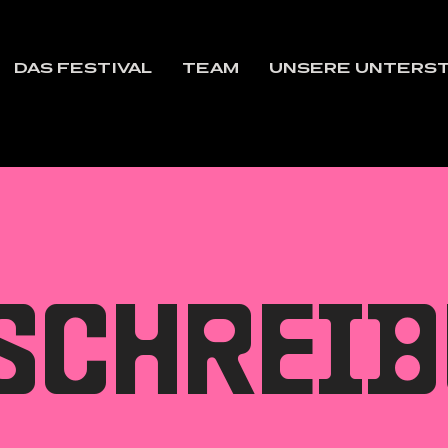
DAS FESTIVAL
TEAM
UNSERE UNTERS
SCHREI