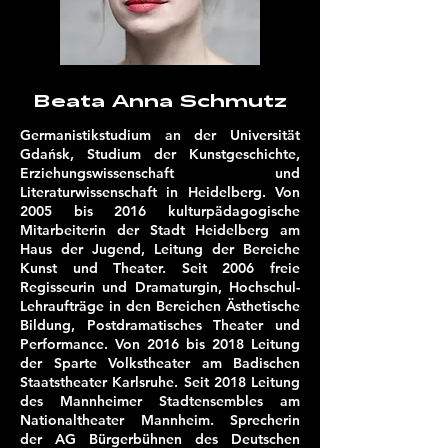
Beata Anna Schmutz
Germanistikstudium an der Universität
Gdańsk, Studium der Kunstgeschichte,
Erziehungswissenschaft und
Literaturwissenschaft in Heidelberg. Von
2005 bis 2016 kulturpädagogische
Mitarbeiterin der Stadt Heidelberg am
Haus der Jugend, Leitung der Bereiche
Kunst und Theater. Seit 2006 freie
Regisseurin und Dramaturgin, Hochschul-
Lehraufträge in den Bereichen Ästhetische
Bildung, Postdramatisches Theater und
Performance. Von 2016 bis 2018 Leitung
der Sparte Volkstheater am Badischen
Staatstheater Karlsruhe. Seit 2018 Leitung
des Mannheimer Stadtensembles am
Nationaltheater Mannheim. Sprecherin
der AG Bürgerbühnen des Deutschen