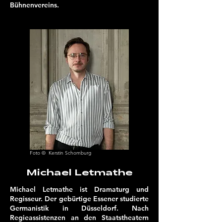
Bühnenvereins.
Foto © Kerstin Schomburg
Michael Letmathe
Michael Letmathe ist Dramaturg und
Regisseur. Der gebürtige Essener studierte
Germanistik in Düsseldorf. Nach
Regieassistenzen an den Staatstheatern