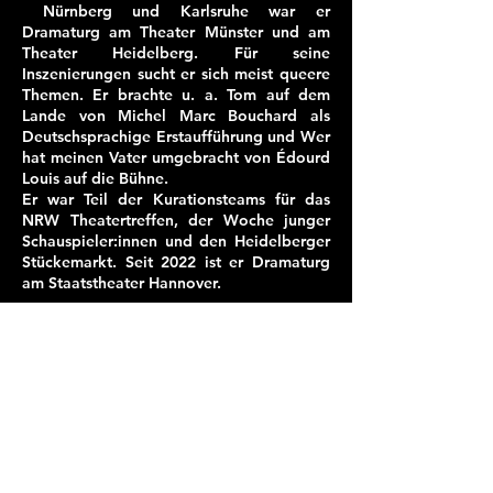
Nürnberg und Karlsruhe war er
Dramaturg am Theater Münster und am
Theater Heidelberg. Für seine
Inszenierungen sucht er sich meist queere
Themen. Er brachte u. a. Tom auf dem
Lande von Michel Marc Bouchard als
Deutschsprachige Erstaufführung und Wer
hat meinen Vater umgebracht von Édourd
Louis auf die Bühne.
Er war Teil der Kurationsteams für das
NRW Theatertreffen, der Woche junger
Schauspieler:innen und den Heidelberger
Stückemarkt. Seit 2022 ist er Dramaturg
am Staatstheater Hannover.